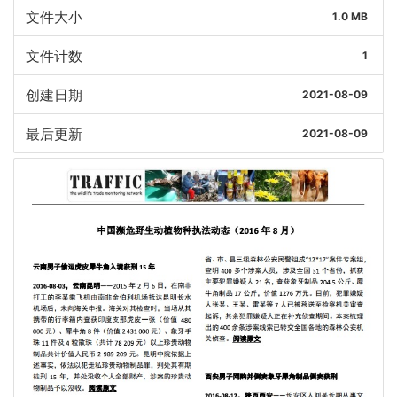
文件大小
1.0 MB
文件计数
1
创建日期
2021-08-09
最后更新
2021-08-09