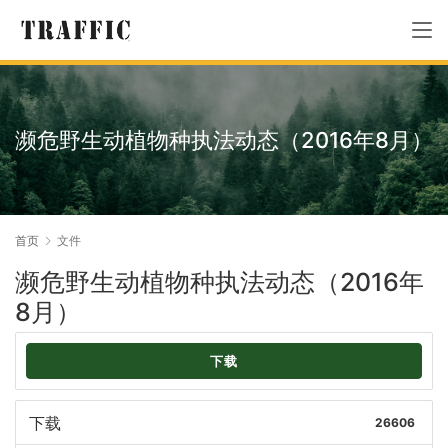
濒危野生动植物种执法动态（2016年8月）
首页
文件
濒危野生动植物种执法动态（2016年
8月）
下载
下载
26606