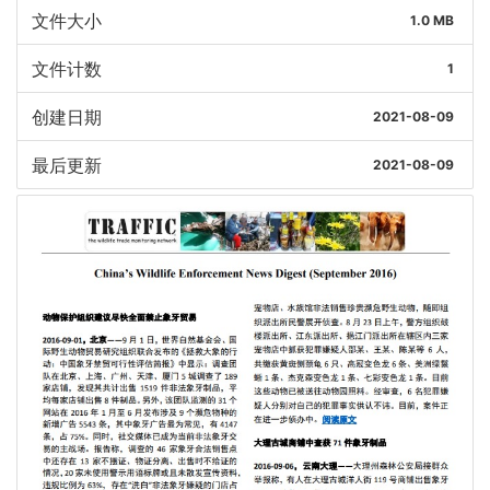
文件大小
1.0 MB
文件计数
1
创建日期
2021-08-09
最后更新
2021-08-09