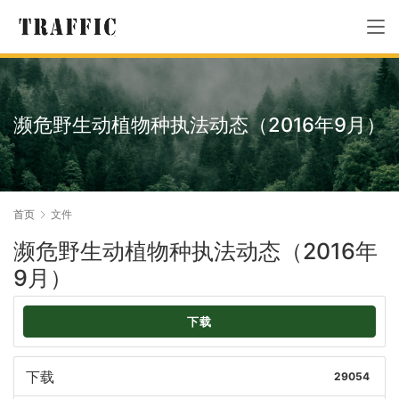
濒危野生动植物种执法动态（2016年9月）
首页
文件
濒危野生动植物种执法动态（2016年
9月）
下载
下载
29054