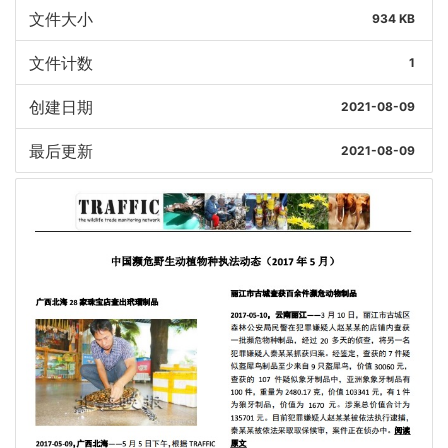
文件大小
934 KB
文件计数
1
创建日期
2021-08-09
最后更新
2021-08-09