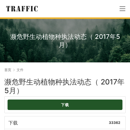
濒危野生动植物种执法动态（ 2017年5
月）
首页
文件
濒危野生动植物种执法动态（ 2017年
5月）
下载
下载
33362