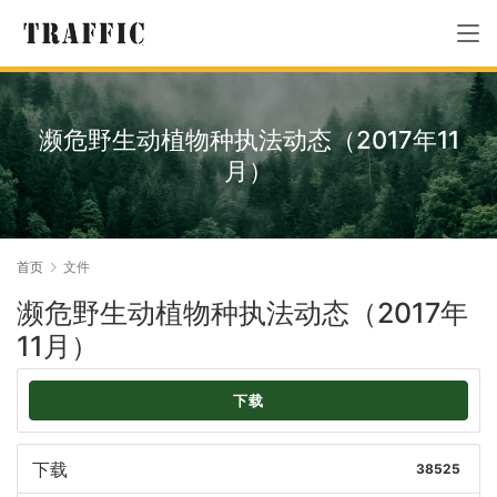
濒危野生动植物种执法动态（2017年11
月）
首页
文件
濒危野生动植物种执法动态（2017年
11月）
下载
下载
38525