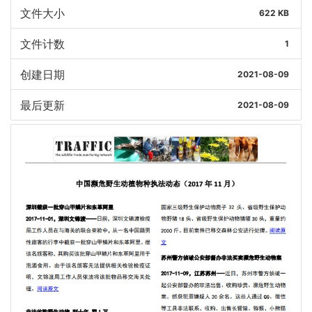
文件大小
622 KB
文件计数
1
创建日期
2021-08-09
最后更新
2021-08-09