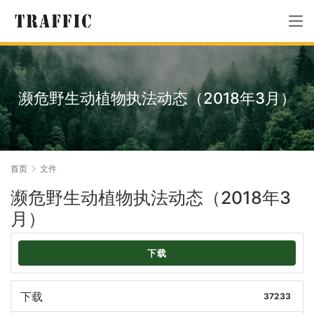
濒危野生动植物执法动态（2018年3月）
首页
文件
濒危野生动植物执法动态（2018年3
月）
下载
下载
37233