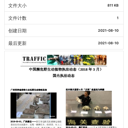
文件大小
811 KB
文件计数
1
创建日期
2021-08-10
最后更新
2021-08-10