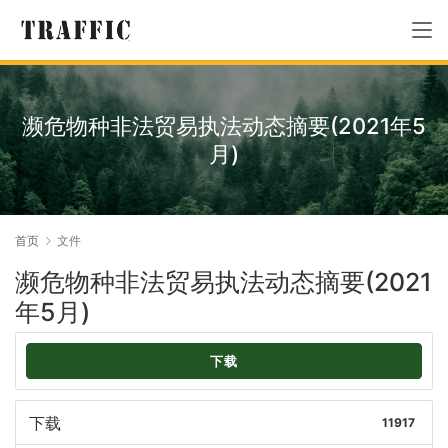
濒危物种非法贸易执法动态摘要(2021年5
月)
首页
文件
濒危物种非法贸易执法动态摘要(2021
年5月)
下载
下载
11917