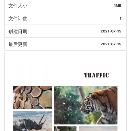
文件大小
4MB
文件计数
1
创建日期
2021-07-15
最后更新
2021-07-15