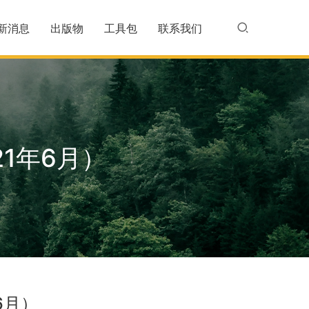
新消息
出版物
工具包
联系我们
1年6月）
6月）