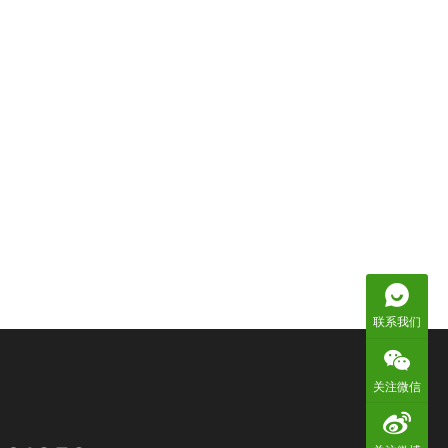
联系我们
关注微信