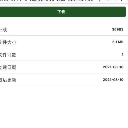
下载
下载
36983
文件大小
5.1 MB
文件计数
1
创建日期
2021-08-10
最后更新
2021-08-10