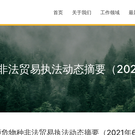
首页
关于我们
工作领域
最
非法贸易执法动态摘要（202
濒危物种非法贸易执法动态摘要（2021年