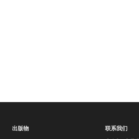
出版物
联系我们