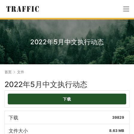
2022年5月中文执行动态
首页
文件
2022年5月中文执行动态
下载
下载
39829
文件大小
8.63 MB