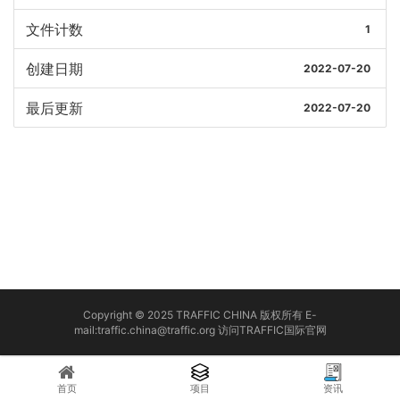
文件计数
1
创建日期
2022-07-20
最后更新
2022-07-20
Copyright © 2025 TRAFFIC CHINA 版权所有 E-
mail:traffic.china@traffic.org
访问TRAFFIC国际官网
首页
项目
资讯