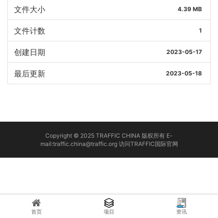
文件大小
4.39 MB
文件计数
1
创建日期
2023-05-17
最后更新
2023-05-18
Copyright © 2025 TRAFFIC CHINA 版权所有 E-
mail:traffic.china@traffic.org
访问TRAFFIC国际官网
首页
项目
资讯