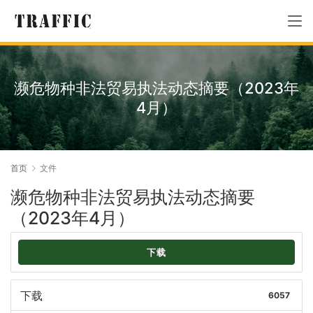
濒危物种非法贸易执法动态摘要（2023年
4月）
首页
文件
濒危物种非法贸易执法动态摘要
（2023年4月）
下载
下载
6057