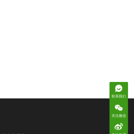
联系我们
关注微信