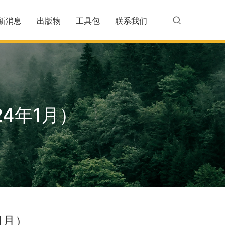
新消息
出版物
工具包
联系我们
4年1月）
1月）