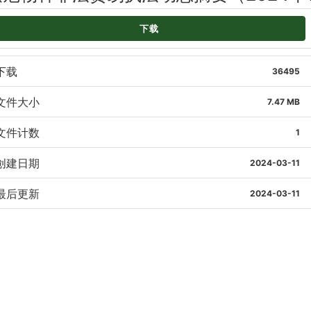
下载
下载
36495
文件大小
7.47 MB
文件计数
1
创建日期
2024-03-11
最后更新
2024-03-11