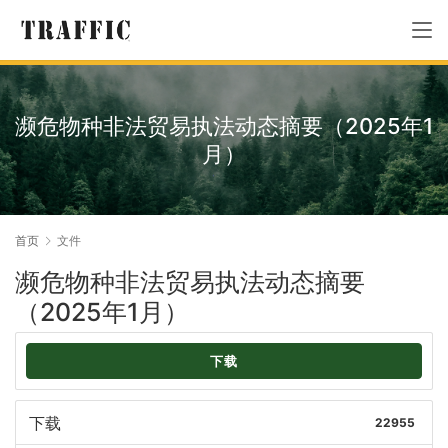
濒危物种非法贸易执法动态摘要（2025年1
月）
首页
文件
濒危物种非法贸易执法动态摘要
（2025年1月）
下载
下载
22955