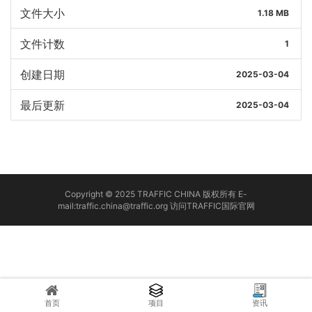
文件大小
1.18 MB
文件计数
1
创建日期
2025-03-04
最后更新
2025-03-04
Copyright © 2025 TRAFFIC CHINA 版权所有 E-
mail:traffic.china@traffic.org
访问TRAFFIC国际官网
首页
项目
资讯