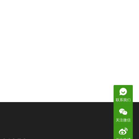
联系我们
关注微信