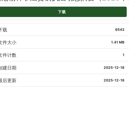
下载
下载
6543
文件大小
1.41 MB
文件计数
1
创建日期
2025-12-18
最后更新
2025-12-18