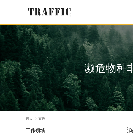
濒危物种非
首页
文件
工作领域