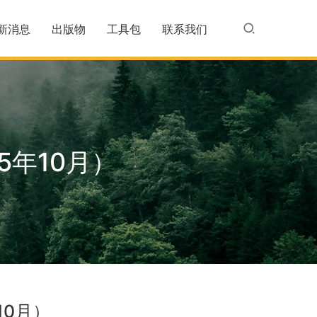
新消息
出版物
工具包
联系我们
5年10月）
10月）