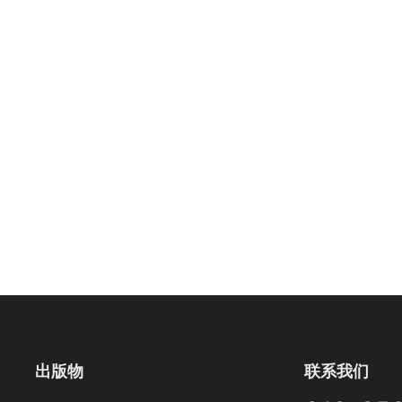
出版物
联系我们