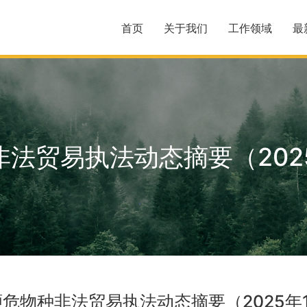
首页
关于我们
工作领域
最
法贸易执法动态摘要（202
濒危物种非法贸易执法动态摘要（2025年