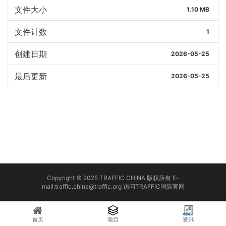
文件大小
1.10 MB
文件计数
1
创建日期
2026-05-25
最后更新
2026-05-25
Copyright © 2025 TRAFFIC CHINA 版权所有 E-
mail:traffic.china@traffic.org
访问TRAFFIC国际官网
首页
项目
资讯