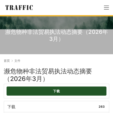
濒危物种非法贸易执法动态摘要（2026年
3月）
首页
文件
濒危物种非法贸易执法动态摘要
（2026年3月）
下载
下载
263