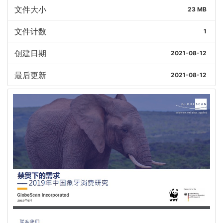
文件大小
23 MB
文件计数
1
创建日期
2021-08-12
最后更新
2021-08-12