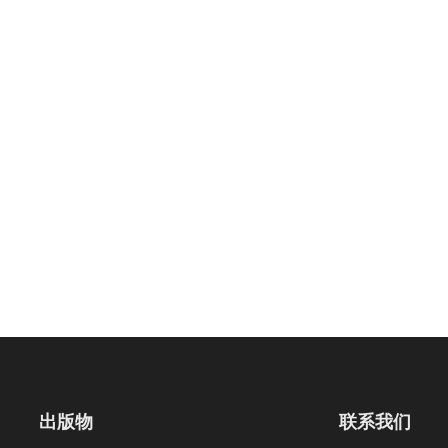
出版物
联系我们