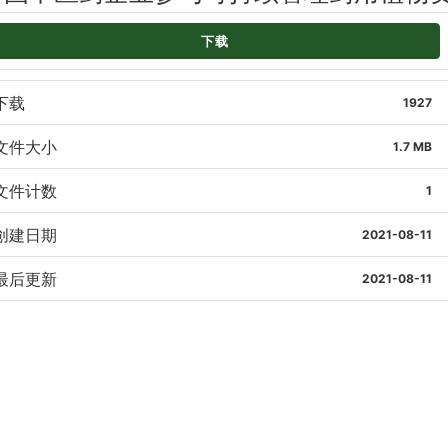
下载
下载
1927
文件大小
1.7 MB
文件计数
1
创建日期
2021-08-11
最后更新
2021-08-11