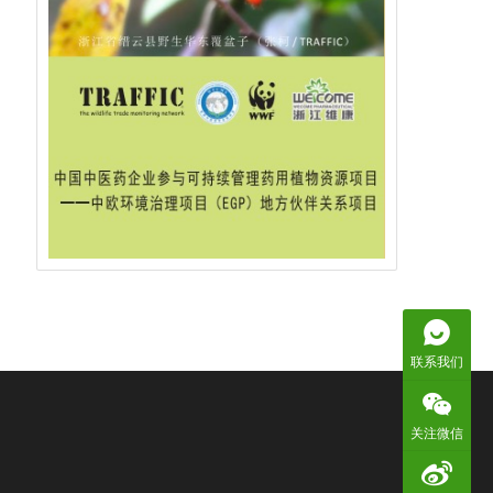
联系我们
关注微信