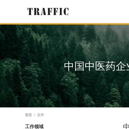
中国中医药企
首页
文件
工作领域