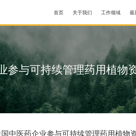
首页
关于我们
工作领域
最
业参与可持续管理药用植物
中国中医药企业参与可持续管理药用植物