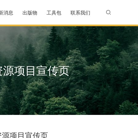
新消息
出版物
工具包
联系我们
资源项目宣传页
资源项目宣传页