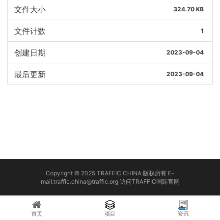
文件大小
324.70 KB
文件计数
1
创建日期
2023-09-04
最后更新
2023-09-04
Copyright © 2025 TRAFFIC CHINA 版权所有 E-
mail:traffic.china@traffic.org
访问TRAFFIC国际官网
首页
项目
资讯