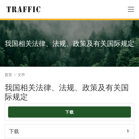
我国相关法律、法规、政策及有关国际规定
首页
文件
我国相关法律、法规、政策及有关国
际规定
下载
下载
1