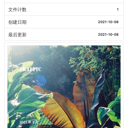
文件计数
1
创建日期
2021-10-08
最后更新
2021-10-08