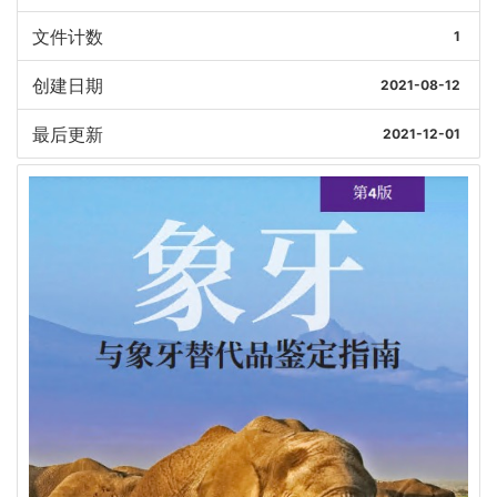
文件计数
1
创建日期
2021-08-12
最后更新
2021-12-01