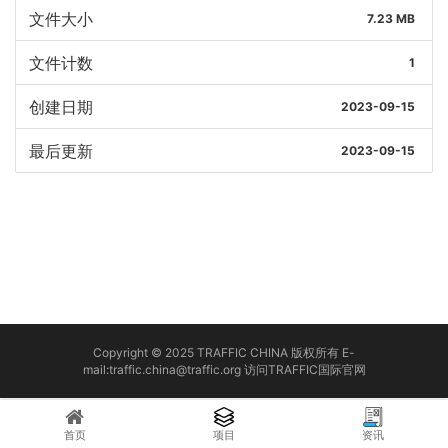
文件大小
7.23 MB
文件计数
1
创建日期
2023-09-15
最后更新
2023-09-15
Copyright © 2025 TRAFFIC CHINA 版权所有 E-
mail:traffic.china@traffic.org
访问TRAFFIC国际官网
首页
项目
资讯