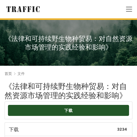
《法律和可持续野生物种贸易：对自然资源
市场管理的实践经验和影响》
首页
文件
《法律和可持续野生物种贸易：对自
然资源市场管理的实践经验和影响》
下载
下载
3234