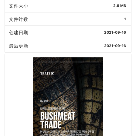
文件大小
2.9 MB
文件计数
1
创建日期
2021-09-16
最后更新
2021-09-16