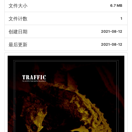
文件大小
6.7 MB
文件计数
1
创建日期
2021-08-12
最后更新
2021-08-12