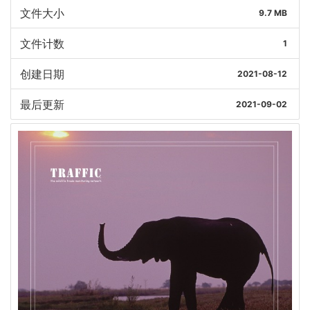
文件大小
9.7 MB
文件计数
1
创建日期
2021-08-12
最后更新
2021-09-02