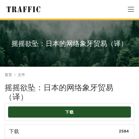
摇摇欲坠：日本的网络象牙贸易（译）
首页
文件
摇摇欲坠：日本的网络象牙贸易
（译）
下载
下载
2584