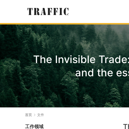
The Invisible Trade
and the es
首页
文件
T
工作领域