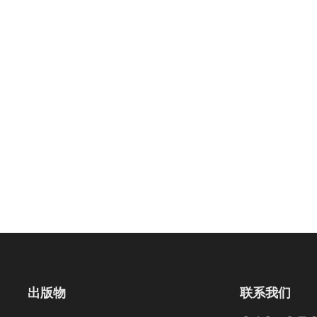
出版物
联系我们