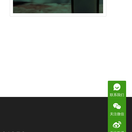
联系我们
关注微信