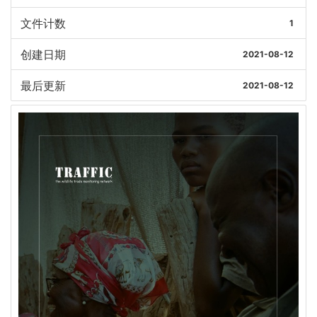
文件计数
1
创建日期
2021-08-12
最后更新
2021-08-12