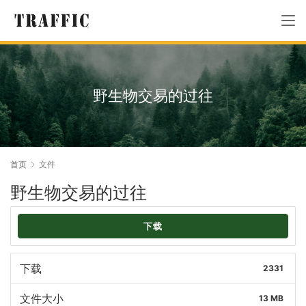
野生物交易的过往
首页
文件
野生物交易的过往
下载
下载
2331
文件大小
13 MB