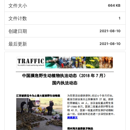
文件大小
664 KB
文件计数
1
创建日期
2021-08-10
最后更新
2021-08-10