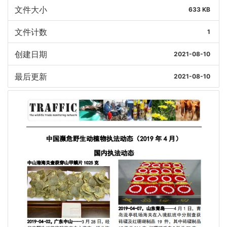
文件大小
633 KB
文件计数
1
创建日期
2021-08-10
最后更新
2021-08-10