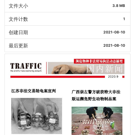
文件大小
3.8 MB
文件计数
1
创建日期
2021-08-10
最后更新
2021-08-10