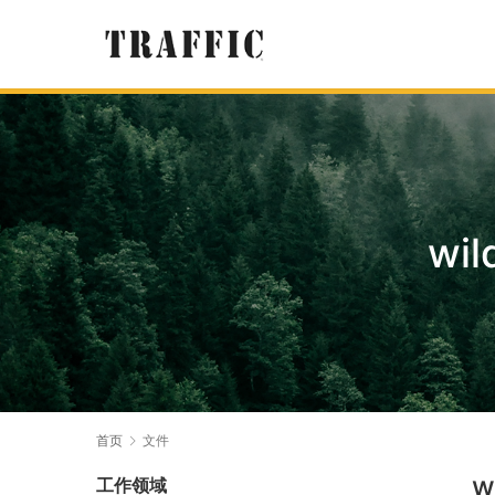
wil
首页
文件
w
工作领域