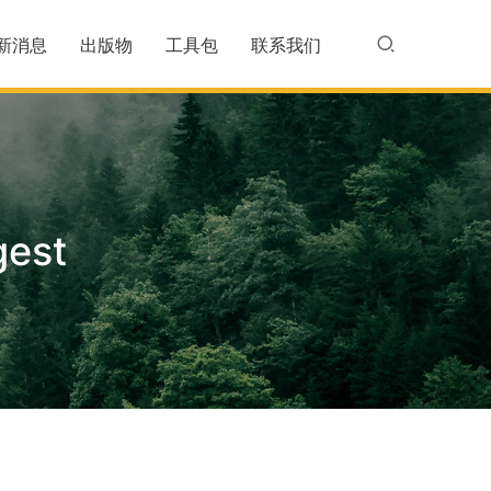
新消息
出版物
工具包
联系我们
gest