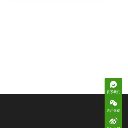
联系我们
关注微信