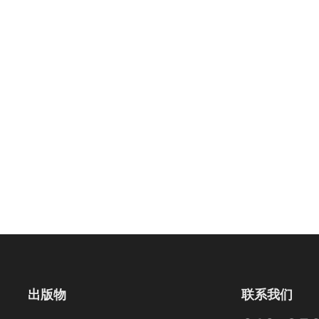
出版物
联系我们