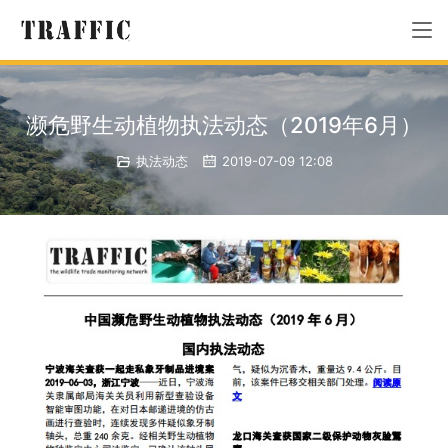
濒危野生动植物执法动态（2019年6月）
执法动态
2019-07-09 12:08