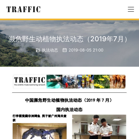
濒危野生动植物执法动态（2019年7月）
执法动态
2019-08-05 21:00