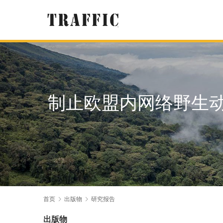
制止欧盟内网络野生
首页
出版物
研究报告
出版物