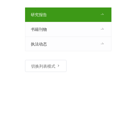
研究报告
书籍刊物
执法动态
切换列表模式