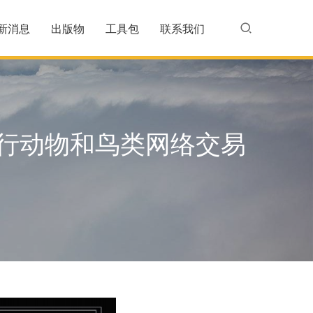
新消息
出版物
工具包
联系我们
行动物和鸟类网络交易