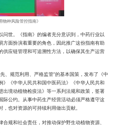
用物种风险管控指南》
以问世。《指南》的编者充分意识到，中药行业以
易方面扮演着重要的角色，因此推广这份指南有助
的供应链管理和可追溯性方法，以确保其生产运营
先、规范利用、严格监管”的基本国策，发布了《中
例》《中华人民共和国中医药法》《中华人民共和
进出境动植物检疫法》等一系列法规和政策，签署
国际公约。从事中药生产经营活动必须严格遵守这
时，也对资源的可持续利用做出贡献。
律合规和社会责任，对推动保护野生动植物资源、
。