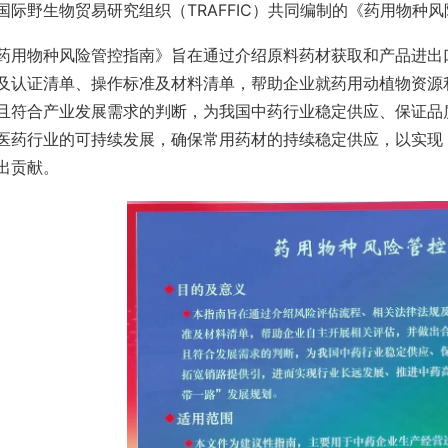
国际野生物贸易研究组织（TRAFFIC）共同编制的《药用物种
药用物种风险管控指南》旨在通过介绍原料药材获取和产品进出
及认证清单、操作标准及材料清单，帮助企业就药用动植物资源
且符合产业发展需求的判断，为我国中药行业稳定供应、保证品
医药行业的可持续发展，确保常用药材的持续稳定供应，以实现
出贡献。