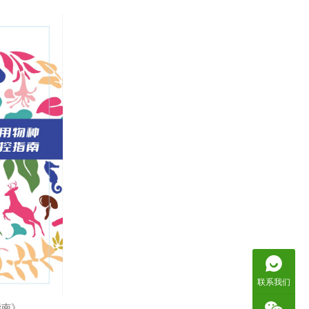
联系我们
指南》