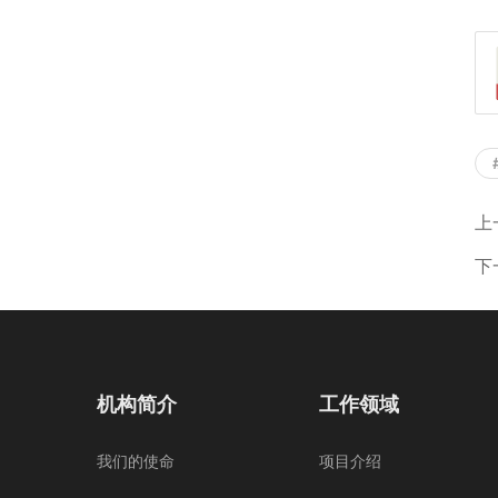
上
下
机构简介
工作领域
我们的使命
项目介绍