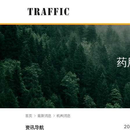
药
首页
最新消息
机构消息
2
资讯导航