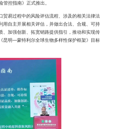
风险管控指南》正式推出。
口贸易过程中的风险评估流程、涉及的相关法律法
利用自主开展相关评估，并做出合法、合规、可持
质、加强创新、拓宽销路提供指引，推动和实现传
《昆明—蒙特利尔全球生物多样性保护框架》目标