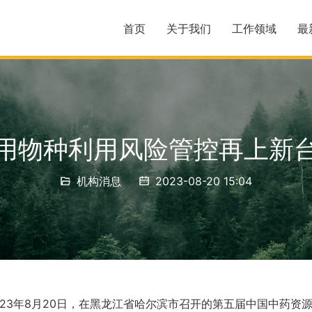
首页
关于我们
工作领域
最
用物种利用风险管控再上新
机构消息
2023-08-20 15:04
023年8月20日，在黑龙江省哈尔滨市召开的第五届中国中药