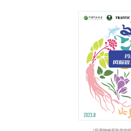
《药用物种风险管控