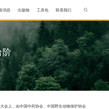
新消息
出版物
工具包
联系我们
台阶
资源大会上，由中国中药协会、中国野生动物保护协会