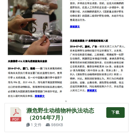
濒危野生动植物种执法动态
下载
（2014年7月）
1 文件
986KB