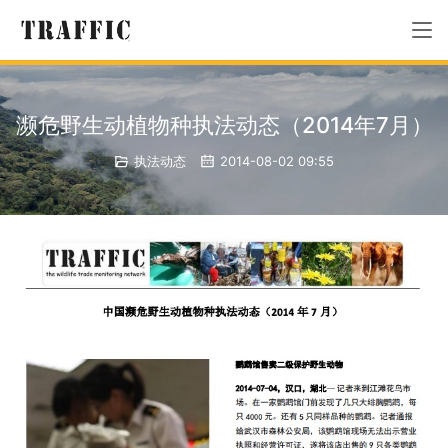
濒危野生动植物种执法动态（2014年7月）
执法动态
2014-08-02 09:55