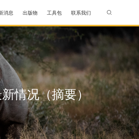
新消息
出版物
工具包
联系我们
最新情况（摘要）