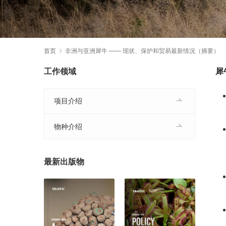
首页
非洲与亚洲犀牛 —— 现状、保护和贸易最新情况（摘要）
工作领域
犀
项目介绍
物种介绍
最新出版物