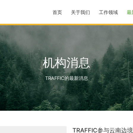
首页
关于我们
工作领域
最
机构消息
TRAFFIC的最新消息
TRAFFIC参与云南边