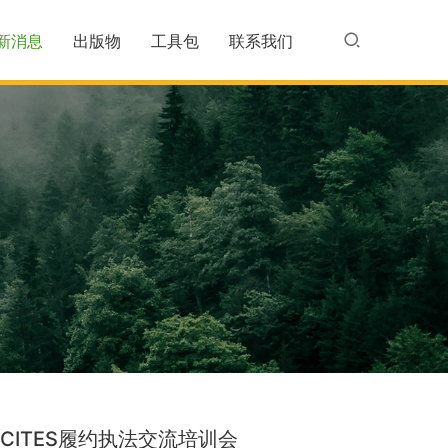
新消息
出版物
工具包
联系我们
境CITES履约执法交流培训会