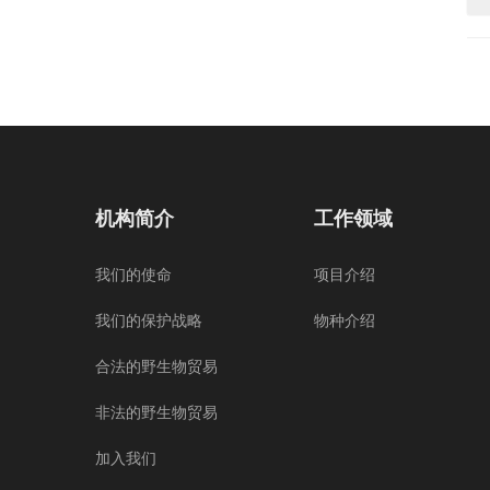
机构简介
工作领域
我们的使命
项目介绍
我们的保护战略
物种介绍
合法的野生物贸易
非法的野生物贸易
加入我们