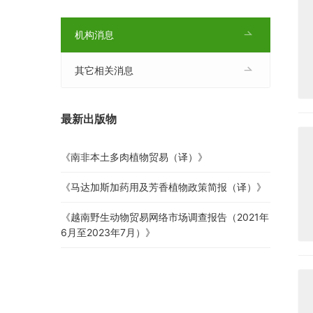
机构消息
其它相关消息
最新出版物
《南非本土多肉植物贸易（译）》
《马达加斯加药用及芳香植物政策简报（译）》
《越南野生动物贸易网络市场调查报告（2021年
6月至2023年7月）》