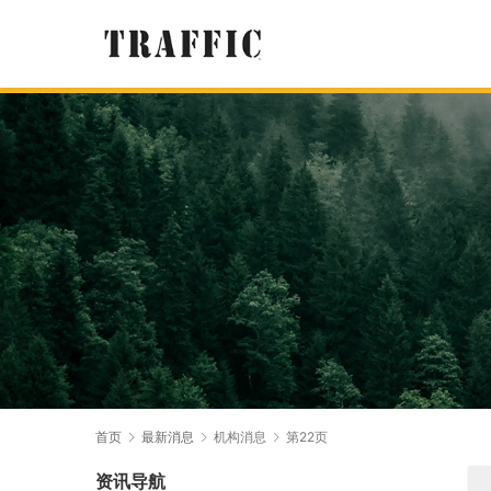
首页
最新消息
机构消息
第22页
资讯导航