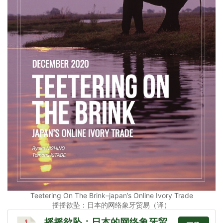
Teetering On The Brink–japan’s Online Ivory Trade
摇摇欲坠：日本的网络象牙贸易（译）
摇摇欲坠：日本的网络象牙贸