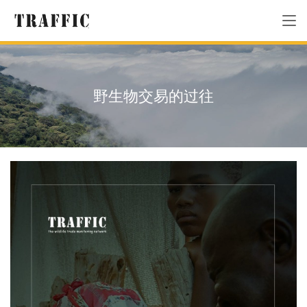
野生物交易的过往