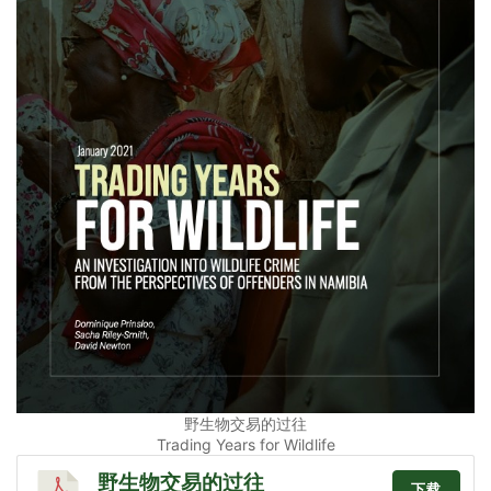
野生物交易的过往
Trading Years for Wildlife
野生物交易的过往
下载