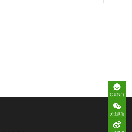
联系我们
关注微信