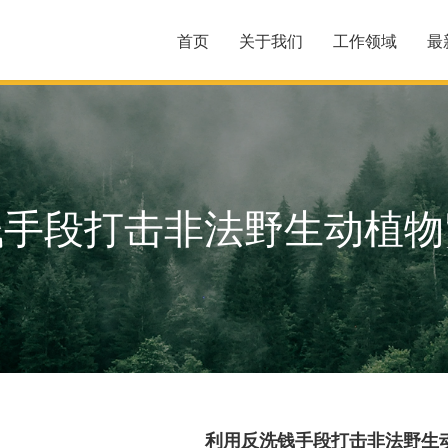
首页
关于我们
工作领域
最
钱手段打击非法野生动植物
利用反洗钱手段打击非法野生