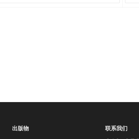
出版物
联系我们