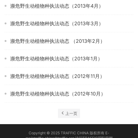
濒危野生动植物种执法动态（2013年4月）
濒危野生动植物种执法动态（2013年3月）
濒危野生动植物种执法动态 （2013年2月）
濒危野生动植物种执法动态（2013年1月）
濒危野生动植物种执法动态（2012年11月）
濒危野生动植物种执法动态（2012年10月）
上一页
Copyright © 2025 TRAFFIC CHINA 版权所有 E-