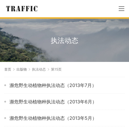
执法动态
首页
出版物
执法动态
第15页
濒危野生动植物种执法动态（2013年7月）
濒危野生动植物种执法动态（2013年6月）
濒危野生动植物种执法动态（2013年5月）