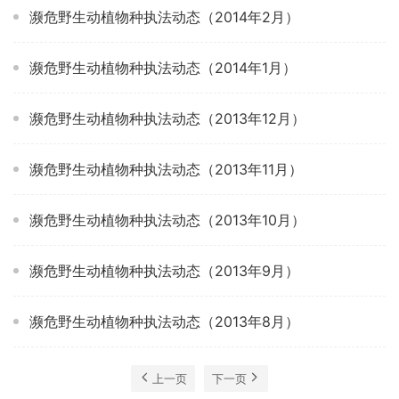
濒危野生动植物种执法动态（2014年2月）
濒危野生动植物种执法动态（2014年1月）
濒危野生动植物种执法动态（2013年12月）
濒危野生动植物种执法动态（2013年11月）
濒危野生动植物种执法动态（2013年10月）
濒危野生动植物种执法动态（2013年9月）
濒危野生动植物种执法动态（2013年8月）
上一页
下一页