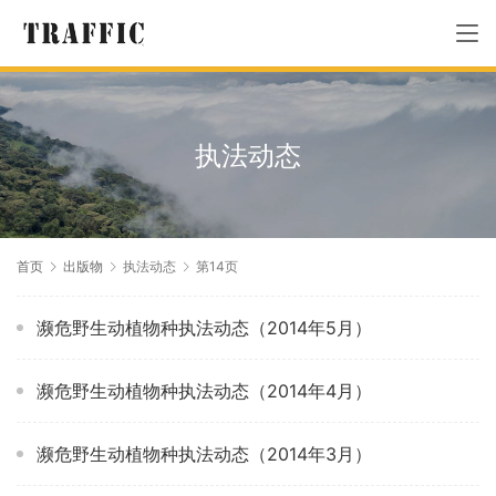
执法动态
首页
出版物
执法动态
第14页
濒危野生动植物种执法动态（2014年5月）
濒危野生动植物种执法动态（2014年4月）
濒危野生动植物种执法动态（2014年3月）