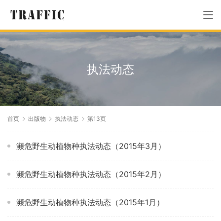
执法动态
首页
出版物
执法动态
第13页
濒危野生动植物种执法动态（2015年3月）
濒危野生动植物种执法动态（2015年2月）
濒危野生动植物种执法动态（2015年1月）