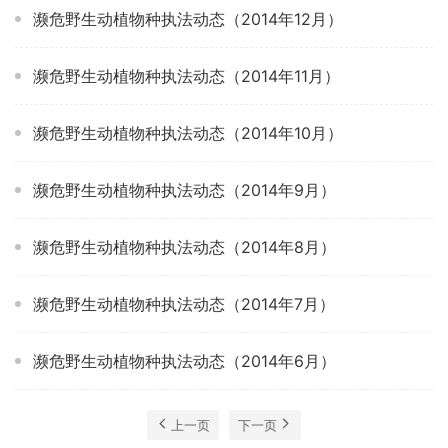
濒危野生动植物种执法动态（2014年12月）
濒危野生动植物种执法动态（2014年11月）
濒危野生动植物种执法动态（2014年10月）
濒危野生动植物种执法动态（2014年9月）
濒危野生动植物种执法动态（2014年8月）
濒危野生动植物种执法动态（2014年7月）
濒危野生动植物种执法动态（2014年6月）
上一页
下一页