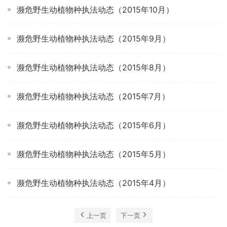
濒危野生动植物种执法动态（2015年10月）
濒危野生动植物种执法动态（2015年9月）
濒危野生动植物种执法动态（2015年8月）
濒危野生动植物种执法动态（2015年7月）
濒危野生动植物种执法动态（2015年6月）
濒危野生动植物种执法动态（2015年5月）
濒危野生动植物种执法动态（2015年4月）
上一页
下一页