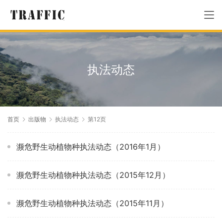
执法动态
首页
出版物
执法动态
第12页
濒危野生动植物种执法动态（2016年1月）
濒危野生动植物种执法动态（2015年12月）
濒危野生动植物种执法动态（2015年11月）