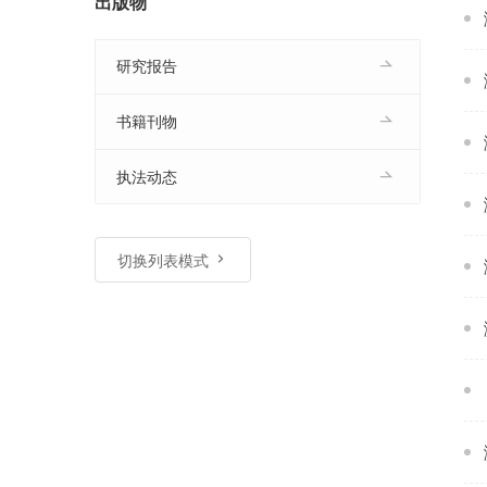
出版物
研究报告
书籍刊物
执法动态
切换列表模式