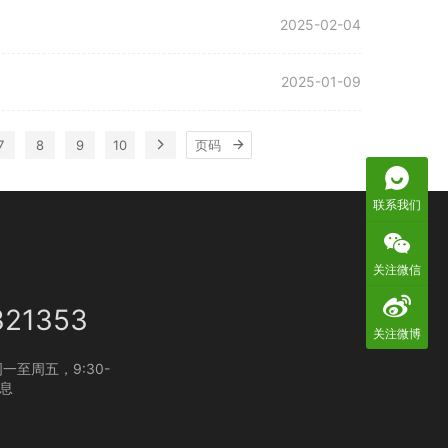
2025-02-04
2025-01-09
7
8
9
10
联系我们
关注微信
321353
关注微博
一至周五，9:30-
休息