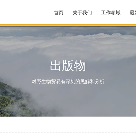
首页
关于我们
工作领域
最
出版物
对野生物贸易有深刻的见解和分析