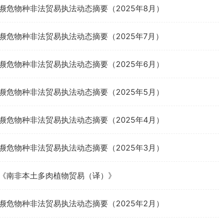
濒危物种非法贸易执法动态摘要（2025年8月）
濒危物种非法贸易执法动态摘要（2025年7月）
濒危物种非法贸易执法动态摘要（2025年6月）
濒危物种非法贸易执法动态摘要（2025年5月）
濒危物种非法贸易执法动态摘要（2025年4月）
濒危物种非法贸易执法动态摘要（2025年3月）
《南非本土多肉植物贸易（译）》
濒危物种非法贸易执法动态摘要（2025年2月）