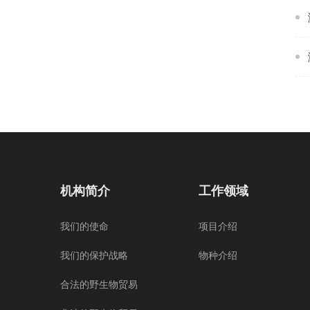
机构简介
工作领域
我们的使命
项目介绍
我们的保护战略
物种介绍
合法的野生物贸易