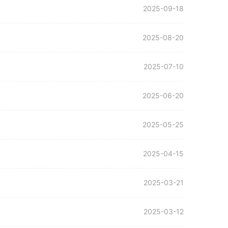
2025-09-18
2025-08-20
2025-07-10
2025-06-20
2025-05-25
2025-04-15
2025-03-21
2025-03-12