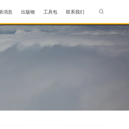
新消息
出版物
工具包
联系我们