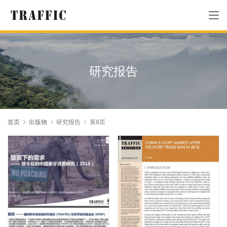
研究报告
首页
出版物
研究报告
第8页