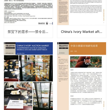
禁贸下的需求——禁令后的中国象牙消费研究（2018）
China’s Ivory Market after the Ivory Trade Ban in 2018