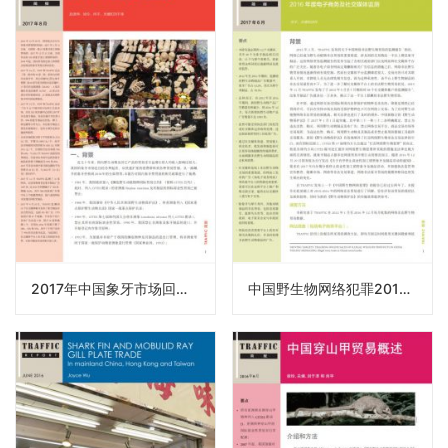
2017年中国象牙市场回访调查
中国野生物网络犯罪2016年度电子商务及社交媒体监测