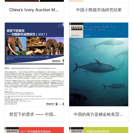
China’s Ivory Auction Market
中国小熊猫市场研究结果
禁贸下的需求 —— 中国象牙消费研究（2017）
中国的南方蓝鳍金枪鱼贸易报告