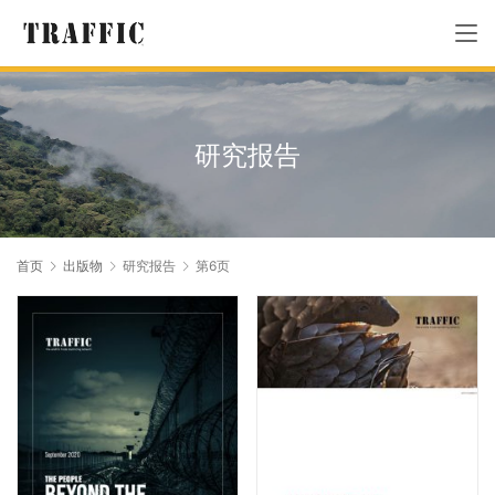
研究报告
首页
出版物
研究报告
第6页